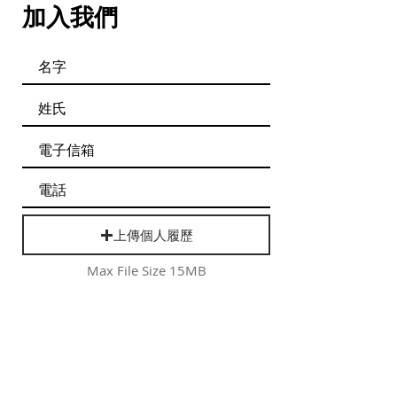
加入我們
上傳個人履歷
Max File Size 15MB
立即申請