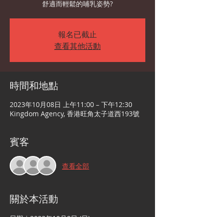
舒適而輕鬆的哺乳姿勢?
報名已截止
查看其他活動
時間和地點
2023年10月08日 上午11:00 – 下午12:30
Kingdom Agency, 香港旺角太子道西193號
賓客
查看全部
關於本活動